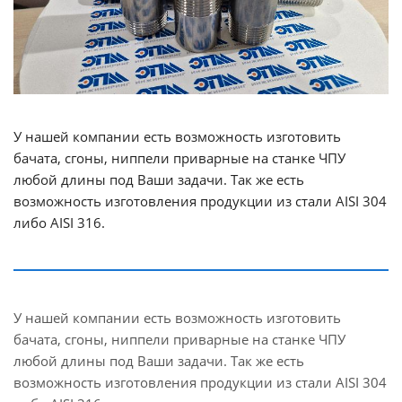
У нашей компании есть возможность изготовить
бачата, сгоны, ниппели приварные на станке ЧПУ
любой длины под Ваши задачи. Так же есть
возможность изготовления продукции из стали AISI 304
либо AISI 316.
У нашей компании есть возможность изготовить
бачата, сгоны, ниппели приварные на станке ЧПУ
любой длины под Ваши задачи. Так же есть
возможность изготовления продукции из стали AISI 304