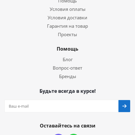
Помощь
Условия оплаты
Условия доставки
Гарантия на товар
Проекты
Помощь
Блог
Вопрос-ответ
Бренды
Будьте всегда в курсе!
Оставайтесь на связи