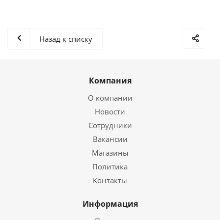
Назад к списку
Компания
О компании
Новости
Сотрудники
Вакансии
Магазины
Политика
Контакты
Информация