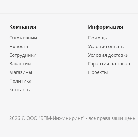
Компания
Информация
О компании
Помощь
Новости
Условия оплаты
Сотрудники
Условия доставки
Вакансии
Гарантия на товар
Магазины
Проекты
Политика
Контакты
2026 © ООО "ЭПМ-Инжиниринг" - все права защищены