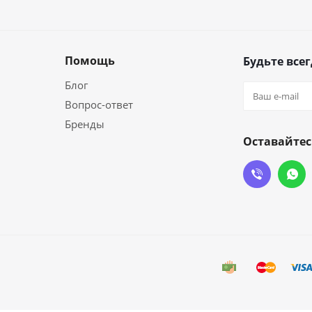
Помощь
Будьте всег
Блог
Вопрос-ответ
Бренды
Оставайтес