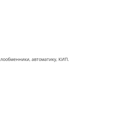
лообменники, автоматику, КИП.