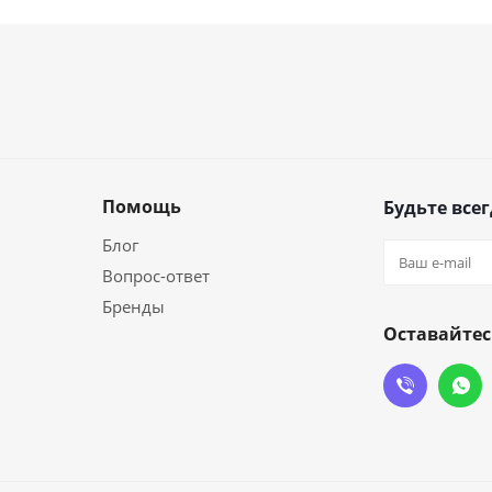
Помощь
Будьте всег
Блог
Вопрос-ответ
Бренды
Оставайтес