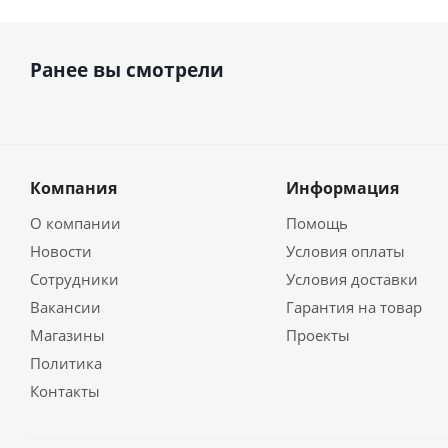
Ранее вы смотрели
Компания
Информация
О компании
Помощь
Новости
Условия оплаты
Сотрудники
Условия доставки
Вакансии
Гарантия на товар
Магазины
Проекты
Политика
Контакты