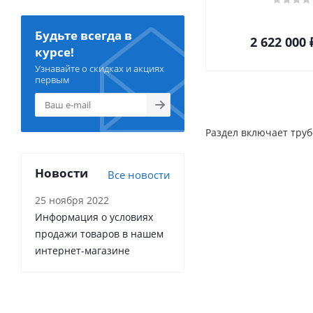
Будьте всегда в
2 622 000
курсе!
Узнавайте о скидках и акциях
первым
Раздел включает труб
Новости
Все новости
25 ноября 2022
Информация о условиях
продажи товаров в нашем
интернет-магазине