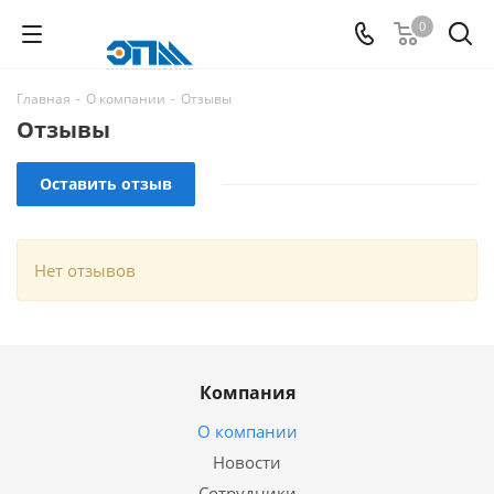
0
Главная
-
О компании
-
Отзывы
Отзывы
Оставить отзыв
Нет отзывов
Компания
О компании
Новости
Сотрудники