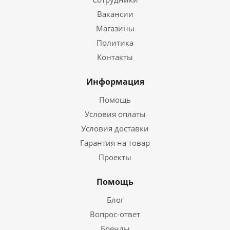
Вакансии
Магазины
Политика
Контакты
Информация
Помощь
Условия оплаты
Условия доставки
Гарантия на товар
Проекты
Помощь
Блог
Вопрос-ответ
Бренды