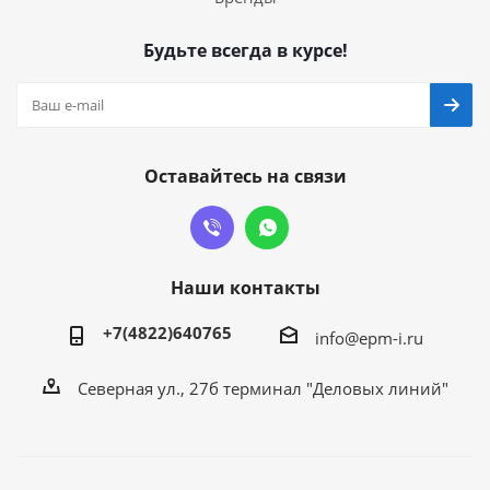
Будьте всегда в курсе!
Оставайтесь на связи
Наши контакты
+7(4822)640765
info@epm-i.ru
Северная ул., 27б терминал "Деловых линий"