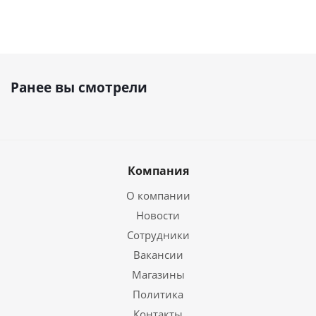
Ранее вы смотрели
Компания
О компании
Новости
Сотрудники
Вакансии
Магазины
Политика
Контакты