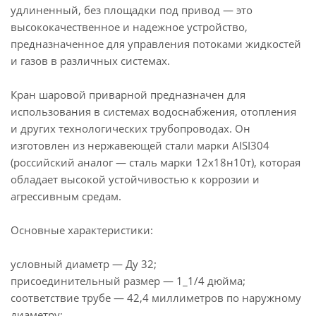
удлиненный, без площадки под привод — это
высококачественное и надежное устройство,
предназначенное для управления потоками жидкостей
и газов в различных системах.
Кран шаровой приварной предназначен для
использования в системах водоснабжения, отопления
и других технологических трубопроводах. Он
изготовлен из нержавеющей стали марки AISI304
(российский аналог — сталь марки 12х18н10т), которая
обладает высокой устойчивостью к коррозии и
агрессивным средам.
Основные характеристики:
условный диаметр — Ду 32;
присоединительный размер — 1_1/4 дюйма;
соответствие трубе — 42,4 миллиметров по наружному
диаметру;