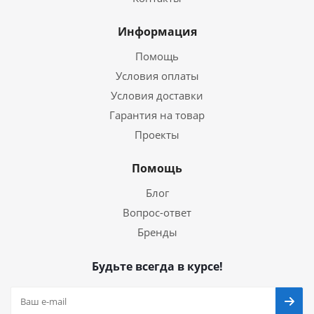
Информация
Помощь
Условия оплаты
Условия доставки
Гарантия на товар
Проекты
Помощь
Блог
Вопрос-ответ
Бренды
Будьте всегда в курсе!