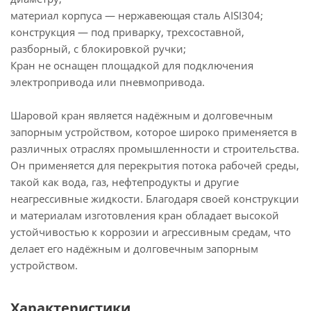
материал корпуса — нержавеющая сталь AISI304;
конструкция — под приварку, трехсоставной,
разборный, с блокировкой ручки;
Кран не оснащен площадкой для подключения
электропривода или пневмопривода.
Шаровой кран является надёжным и долговечным
запорным устройством, которое широко применяется в
различных отраслях промышленности и строительства.
Он применяется для перекрытия потока рабочей среды,
такой как вода, газ, нефтепродукты и другие
неагрессивные жидкости. Благодаря своей конструкции
и материалам изготовления кран обладает высокой
устойчивостью к коррозии и агрессивным средам, что
делает его надёжным и долговечным запорным
устройством.
Характеристики