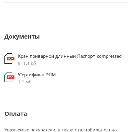
Документы
Кран приварной длинный Паспорт_compressed
811,1 кб
!Сертификат ЭПМ
1,1 мб
Оплата
Уважаемые покупатели, в связи с нестабильностью