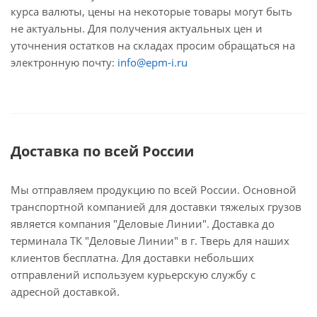
курса валюты, цены на некоторые товары могут быть
не актуальны. Для получения актуальных цен и
уточнения остатков на складах просим обращаться на
электронную почту:
info@epm-i.ru
Доставка по всей России
Мы отправляем продукцию по всей России. Основной
транспортной компанией для доставки тяжелых грузов
является компания "Деловые Линии". Доставка до
терминала ТК "Деловые Линии" в г. Тверь для наших
клиентов бесплатна. Для доставки небольших
отправлений используем курьерскую службу с
адресной доставкой.